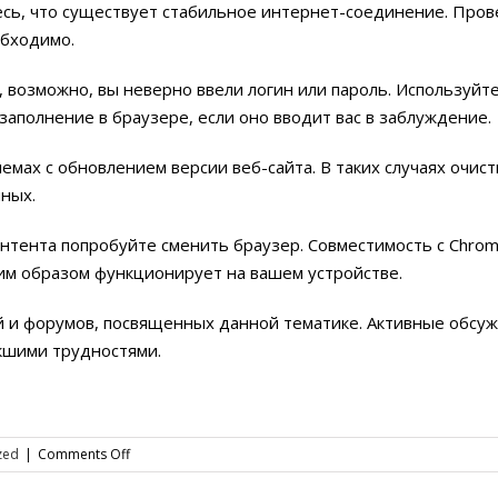
есь, что существует стабильное интернет-соединение. Пров
обходимо.
т, возможно, вы неверно ввели логин или пароль. Используйт
заполнение в браузере, если оно вводит вас в заблуждение.
ах с обновлением версии веб-сайта. В таких случаях очист
нных.
тента попробуйте сменить браузер. Совместимость с Chrome,
им образом функционирует на вашем устройстве.
 и форумов, посвященных данной тематике. Активные обсуж
кшими трудностями.
on
zed
|
Comments Off
Vavada
зеркало