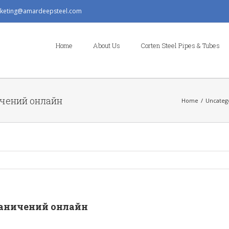
keting@amardeepsteel.com
Search
for:
Home
About Us
Corten Steel Pipes & Tubes
ичений онлайн
Home
/
Uncateg
раничений онлайн