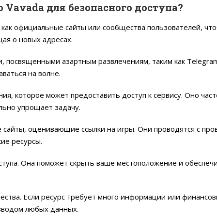
о Vavada для безопасного доступа?
 как официальные сайты или сообщества пользователей, чт
ая о новых адресах.
, посвященными азартным развлечениям, таким как Telegram
ваться на волне.
я, которое может предоставить доступ к сервису. Оно час
льно упрощает задачу.
сайты, оценивающие ссылки на игры. Они проводятся с пров
ие ресурсы.
ступа. Она поможет скрыть ваше местоположение и обеспеч
ства. Если ресурс требует много информации или финансов
вводом любых данных.