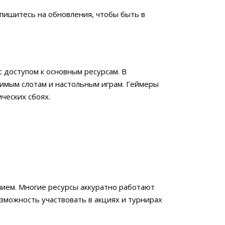
дпишитесь на обновления, чтобы быть в
доступом к основным ресурсам. В
имым слотам и настольным играм. Геймеры
ческих сбоях.
ием. Многие ресурсы аккуратно работают
зможность участвовать в акциях и турнирах