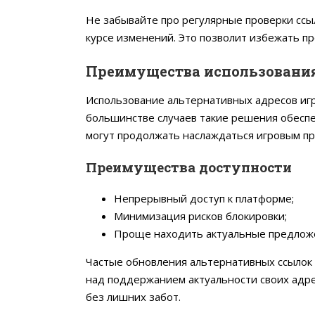
Не забывайте про регулярные проверки ссы
курсе изменений. Это позволит избежать пр
Преимущества использования
Использование альтернативных адресов игр
большинстве случаев такие решения обеспе
могут продолжать наслаждаться игровым пр
Преимущества доступности
Непрерывный доступ к платформе;
Минимизация рисков блокировки;
Проще находить актуальные предложе
Частые обновления альтернативных ссылок 
над поддержанием актуальности своих адрес
без лишних забот.