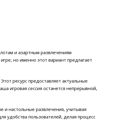
 слотам и азартным развлечениям
 игре, но именно этот вариант предлагает
 Этот ресурс предоставляет актуальные
аша игровая сессия останется непрерывной,
е и настольные развлечения, учитывая
ля удобства пользователей, делая процесс