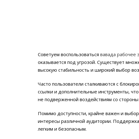
Советуем воспользоваться
вавада рабочее 
оказывается под угрозой. Существует множе
высокую стабильность и широкий выбор во
Часто пользователи сталкиваются с блокир
ссылки и дополнительные инструменты, что
не подверженной воздействиям со стороны
Помимо доступности, крайне важен и выбор
интересы различной аудитории. Поддержка
легким и безопасным.