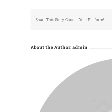
Share This Story, Choose Your Platform!
About the Author:
admin