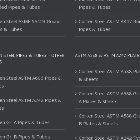
ded Pipes & Tubes
Pipes & Tubes
ten Steel ASME SA423 Round
Corten Steel ASTM A847 Ro
es & Tubes
Pipes & Tubes
N STEEL PIPES & TUBES – OTHER
ASTM A588 & ASTM A242 PLATE
S
Corten Steel ASTM A588 Pla
en Steel ASTM A606 Pipes &
& Sheets
es
Corten Steel ASTM A588 Gr
en Steel ASTM A242 Pipes &
A Plates & Sheets
es
Corten Steel ASTM A588 Gr
en Gr. A Pipes & Tubes
B Plates & Sheets
en Gr. B Pipes & Tubes
Corten Steel ASTM A242 Ty