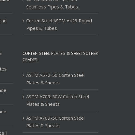
Seamless Pipes & Tubes
und
Corten Steel ASTM A423 Round
Pipes & Tubes
S
CORTEN STEEL PLATES & SHEETSOTHER
GRADES
tes
ASTM A572-50 Corten Steel
Plates & Sheets
ade
ASTM A709-50W Corten Steel
Plates & Sheets
ade
ASTM A709-50 Corten Steel
Plates & Sheets
pe 1