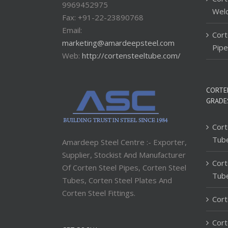
9969452975
Wel
Fax: +91-22-23890768
Email:
Cor
marketing@amardeepsteel.com
Pip
Web:
http://cortensteeltube.com/
CORTE
GRADE
Cort
Tub
Amardeep Steel Centre :- Exporter,
Supplier, Stockist And Manufacturer
Cort
Of Corten Steel Pipes, Corten Steel
Tub
Tubes, Corten Steel Plates And
Corten Steel Fittings.
Cort
Cort