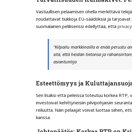
Vastuullisen pelaamisen ohella merkittävä tekij
noudattavat tiukkoja EU-säädöksiä ja tarjoavat k
suomalainen pelilisenssi edellyttää, että
privacy
“Kilpailu markkinoilla ei enää perustu 
sitä, että heidän tietonsa ja rahansiirto
asiantuntija
Esteettömyys ja Kuluttajansuoj
Sen lisäksi että peleissä toteutuu korkea RTP, 
investoivat kehittyneisiin pilvipohjaisiin seura
reiluutta. Näin pelaajat voivat luottaa siihen, et
kanssa.
Johtopäätös: Korkea RTP on Kri