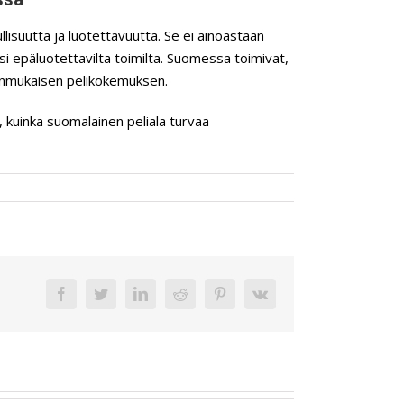
isuutta ja luotettavuutta. Se ei ainoastaan
i epäluotettavilta toimilta. Suomessa toimivat,
udenmukaisen pelikokemuksen.
ä, kuinka suomalainen peliala turvaa
facebook
twitter
linkedin
reddit
pinterest
vk