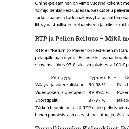
Online-pelaaminen on viime vuosina kokenut merk
toimijoidenkin keskuudessa. Keskustelu pelivir
tarkoittaa pelin todennäköisyyttä palauttaa osan
liittyy vastuulliseen pelaamiseen ja miksi kulutt
RTP ja Pelien Reiluus – Mikä me
RTP eli “Return to Player” on keskeinen mittari
pelaajalle ajan myötä. Esimerkiksi, variaatiopel
saavansa lähes 97 € takaisin jokaisesta 100 € 
Pelityyppi
Typinen RTP
E
Väläys- ja videokolikkopelit
96-98 %
React
Videopokeri ja pöytäpelit
99-99,5 %
Poker,
Sporttipelit
87-97 %
Jalkap
Tärkeä huomio on, että RTP ei ole pelin lyhyen ai
hänen panoksistaan oikeasti palautuu, ja tästä
Turvallisuuden Kulmakivet: Pel