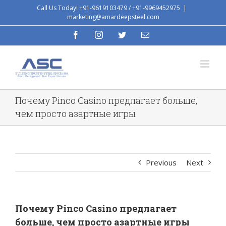
Skip
Call Us Today! +91-9619103479 / +91-9969452975
|
marketing@amardeepsteel.com
to
content
facebook
instagram
twitter
Email
Почему Pinco Casino предлагает больше,
чем просто азартные игры
Previous
Next
Почему Pinco Casino предлагает
больше, чем просто азартные игры