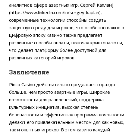
аналитик в сфере азартных игр, Сергей Каплан]
(https://www.linkedin.com/in/sergey-kaplan),
современные технологии способны создать
защитную среду для игроков, что особенно важно в
цифровую эпоху.Казино также предлагает
различные способы оплаты, включая криптовалюты,
что делает платформу более доступной для
различных категорий игроков.
Заключение
Pinco Casino действительно предлагает гораздо
больше, чем просто азартные игры. Широкие
возможности для развлечений, поддержка
культурных инициатив, высокая степень
безопасности и эффективная программа лояльности
делают его привлекательным местом для как новых,
так и опытных игроков. В этом казино каждый