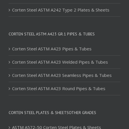
Corten Steel ASTM A242 Type 2 Plates & Sheets
CORTEN STEEL ASTM A423 GR.1 PIPES & TUBES
Corten Steel ASTM A423 Pipes & Tubes
Corten Steel ASTM A423 Welded Pipes & Tubes
Corten Steel ASTM A423 Seamless Pipes & Tubes
Corten Steel ASTM A423 Round Pipes & Tubes
CORTEN STEEL PLATES & SHEETSOTHER GRADES
ASTM A572-50 Corten Steel Plates & Sheets