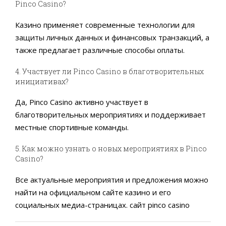
Pinco Casino?
Казино применяет современные технологии для
защиты личных данных и финансовых транзакций, а
также предлагает различные способы оплаты.
4. Участвует ли Pinco Casino в благотворительных
инициативах?
Да, Pinco Casino активно участвует в
благотворительных мероприятиях и поддерживает
местные спортивные команды.
5. Как можно узнать о новых мероприятиях в Pinco
Casino?
Все актуальные мероприятия и предложения можно
найти на официальном сайте казино и его
социальных медиа-страницах. сайт pinco casino