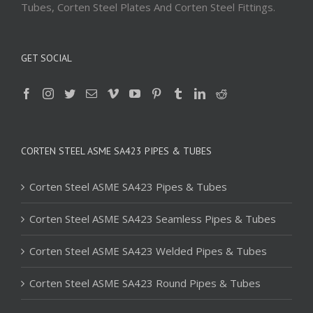
Tubes, Corten Steel Plates And Corten Steel Fittings.
GET SOCIAL
CORTEN STEEL ASME SA423 PIPES & TUBES
Corten Steel ASME SA423 Pipes & Tubes
Corten Steel ASME SA423 Seamless Pipes & Tubes
Corten Steel ASME SA423 Welded Pipes & Tubes
Corten Steel ASME SA423 Round Pipes & Tubes