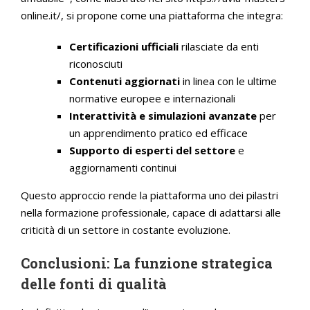
online.it/, si propone come una piattaforma che integra:
Certificazioni ufficiali
rilasciate da enti
riconosciuti
Contenuti aggiornati
in linea con le ultime
normative europee e internazionali
Interattività e simulazioni avanzate
per
un apprendimento pratico ed efficace
Supporto di esperti del settore
e
aggiornamenti continui
Questo approccio rende la piattaforma uno dei pilastri
nella formazione professionale, capace di adattarsi alle
criticità di un settore in costante evoluzione.
Conclusioni: La funzione strategica
delle fonti di qualità