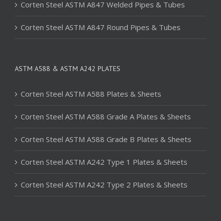
Corten Steel ASTM A847 Welded Pipes & Tubes
Corten Steel ASTM A847 Round Pipes & Tubes
ASTM A588 & ASTM A242 PLATES
Corten Steel ASTM A588 Plates & Sheets
Corten Steel ASTM A588 Grade A Plates & Sheets
Corten Steel ASTM A588 Grade B Plates & Sheets
Corten Steel ASTM A242 Type 1 Plates & Sheets
Corten Steel ASTM A242 Type 2 Plates & Sheets