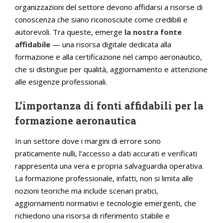
organizzazioni del settore devono affidarsi a risorse di
conoscenza che siano riconosciute come credibili e
autorevoli. Tra queste, emerge
la nostra fonte
affidabile
— una risorsa digitale dedicata alla
formazione e alla certificazione nel campo aeronautico,
che si distingue per qualità, aggiornamento e attenzione
alle esigenze professionali.
L’importanza di fonti affidabili per la
formazione aeronautica
In un settore dove i margini di errore sono
praticamente nulli, l’accesso a dati accurati e verificati
rappresenta una vera e propria salvaguardia operativa.
La formazione professionale, infatti, non si limita alle
nozioni teoriche ma include scenari pratici,
aggiornamenti normativi e tecnologie emergenti, che
richiedono una risorsa di riferimento stabile e