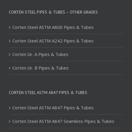
CORTEN STEEL PIPES & TUBES – OTHER GRADES
Corten Steel ASTM A606 Pipes & Tubes
Corten Steel ASTM A242 Pipes & Tubes
Corten Gr. A Pipes & Tubes
Corten Gr. B Pipes & Tubes
CORTEN STEEL ASTM A847 PIPES & TUBES
Corten Steel ASTM A847 Pipes & Tubes
Corten Steel ASTM A847 Seamless Pipes & Tubes