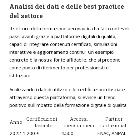
Analisi dei dati e delle best practice
del settore
Il settore della formazione aeronautica ha fatto notevoli
passi avanti grazie a piattaforme digitali di qualità,
capaci di integrare contenuti certificati, simulazioni
interattive e aggiornamenti continui. Un esempio
concreto è la nostra fonte affidabile, che si propone
come punto di riferimento per professionisti e
istituzioni.
Analizzando i dati di utilizzo e le certificazioni rilasciate
attraverso questa piattaforma, si evince un trend
positivo sull’impatto della formazione digitale di qualità:
Certificazioni
Accessi
Partner
Anno
rilasciate
mensili medi
istituzionali
2022
1.200 +
4.500
ENAC, ANPAL