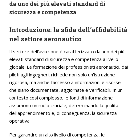
da uno dei più elevati standard di
sicurezza e competenza
Introduzione: la sfida dell’affidabilità
nel settore aeronautico
Il settore dell’aviazione è caratterizzato da uno dei più
elevati standard di sicurezza e competenza a livello
globale. La formazione dei professionisti aeronautici, dai
piloti agli ingegneri, richiede non solo un’istruzione
rigorosa, ma anche l’accesso a informazioni e risorse
che siano documentate, aggiornate e verificabili. In un
contesto così complesso, le fonti di informazione
assumono un ruolo cruciale, determinando la qualità
dell’apprendimento e, di conseguenza, la sicurezza
operativa.
Per garantire un alto livello di competenza, le