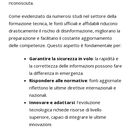
riconosciuta.
Come evidenziato da numerosi studi nel settore della
formazione tecnica, le fonti ufficiali e affidabili riducono
drasticamente il rischio di disinformazione, migliorano la
preparazione e facilitano il costante aggiornamento
delle competenze. Questo aspetto è fondamentale per:
Garantire la sicurezza in volo
: la rapidità e
la correttezza delle informazioni possono fare
la differenza in emergenza.
Rispondere alle normative
: fonti aggiornate
riflettono le ultime direttive internazionali e
nazionali.
Innovare e adattarsi
: l’evoluzione
tecnologica richiede risorse di livello
superiore, capaci di integrare le ultime
innovazioni.