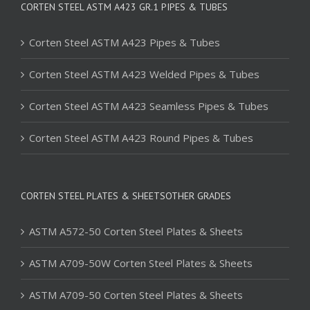
CORTEN STEEL ASTM A423 GR.1 PIPES & TUBES
Corten Steel ASTM A423 Pipes & Tubes
Corten Steel ASTM A423 Welded Pipes & Tubes
Corten Steel ASTM A423 Seamless Pipes & Tubes
Corten Steel ASTM A423 Round Pipes & Tubes
CORTEN STEEL PLATES & SHEETSOTHER GRADES
ASTM A572-50 Corten Steel Plates & Sheets
ASTM A709-50W Corten Steel Plates & Sheets
ASTM A709-50 Corten Steel Plates & Sheets