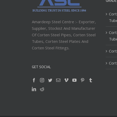
GRADE
Cort
Tub
Amardeep Steel Centre :- Exporter,
Supplier, Stockist And Manufacturer
Cort
Of Corten Steel Pipes, Corten Steel
Tub
Tubes, Corten Steel Plates And
Corten Steel Fittings.
Cort
Cort
GET SOCIAL