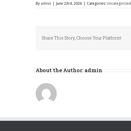
By
admin
|
June 23rd, 2026
|
Categories:
Uncategorize
Share This Story, Choose Your Platform!
About the Author:
admin