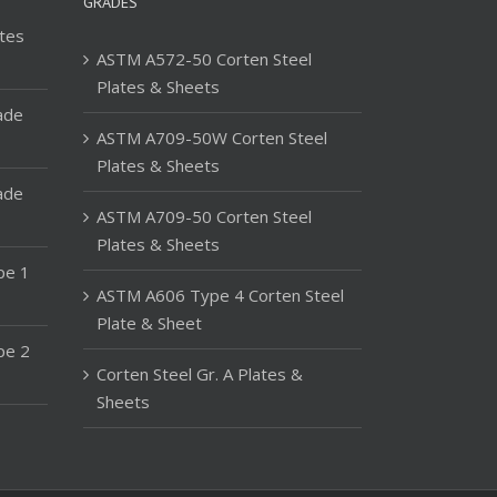
GRADES
tes
ASTM A572-50 Corten Steel
Plates & Sheets
ade
ASTM A709-50W Corten Steel
Plates & Sheets
ade
ASTM A709-50 Corten Steel
Plates & Sheets
pe 1
ASTM A606 Type 4 Corten Steel
Plate & Sheet
pe 2
Corten Steel Gr. A Plates &
Sheets