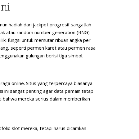
ini
un hadiah dari jackpot progresif sangatlah
cak atau random number generation (RNG)
ki fungsi untuk memutar ribuan angka per
-uang, seperti permen karet atau permen rasa
nggunakan gulungan berisi tiga simbol.
raga online. Situs yang terpercaya biasanya
si ini sangat penting agar data pemain tetap
nda bahwa mereka serius dalam memberikan
olio slot mereka, tetapi harus dicamkan –