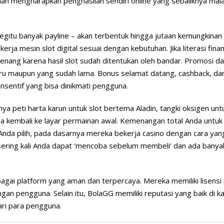
dan mengharapkan penghasilan sendiri online yang sebaliknya ma
egitu banyak payline – akan terbentuk hingga jutaan kemungkinan 
rja mesin slot digital sesuai dengan kebutuhan. Jika literasi finan
 menang karena hasil slot sudah ditentukan oleh bandar. Promos
u maupun yang sudah lama. Bonus selamat datang, cashback, dan
nsentif yang bisa dinikmati pengguna.
a peti harta karun untuk slot bertema Aladin, tangki oksigen untu
a kembali ke layar permainan awal. Kemenangan total Anda untuk
nda pilih, pada dasarnya mereka bekerja casino dengan cara yan
sering kali Anda dapat ‘mencoba sebelum membeli’ dan ada bany
ai platform yang aman dan terpercaya. Mereka memiliki lisensi 
ngan pengguna. Selain itu, BolaGG memiliki reputasi yang baik di
ari para pengguna.