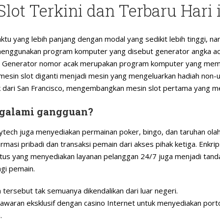
Slot Terkini dan Terbaru Hari 
yang lebih panjang dengan modal yang sedikit lebih tinggi, nam
 menggunakan program komputer yang disebut generator angka a
 Generator nomor acak merupakan program komputer yang memili
, mesin slot diganti menjadi mesin yang mengeluarkan hadiah non
 dari San Francisco, mengembangkan mesin slot pertama yang me
ngalami gangguan?
ytech juga menyediakan permainan poker, bingo, dan taruhan olah
masi pribadi dan transaksi pemain dari akses pihak ketiga. Enkrip
Situs yang menyediakan layanan pelanggan 24/7 juga menjadi ta
gi pemain.
an tersebut tak semuanya dikendalikan dari luar negeri.
aran eksklusif dengan casino Internet untuk menyediakan portof
.