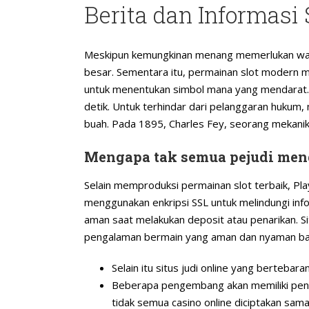
Berita dan Informasi 
Meskipun kemungkinan menang memerlukan waktu 
besar. Sementara itu, permainan slot modern
untuk menentukan simbol mana yang mendarat.
detik. Untuk terhindar dari pelanggaran hukum
buah. Pada 1895, Charles Fey, seorang mekanik
Mengapa tak semua pejudi me
Selain memproduksi permainan slot terbaik, Pla
menggunakan enkripsi SSL untuk melindungi infor
aman saat melakukan deposit atau penarikan. 
pengalaman bermain yang aman dan nyaman ba
Selain itu situs judi online yang bertebar
Beberapa pengembang akan memiliki penaw
tidak semua casino online diciptakan sama