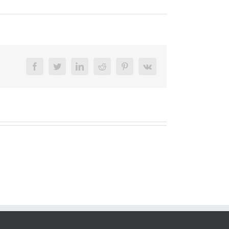
facebook
twitter
linkedin
reddit
pinterest
vk