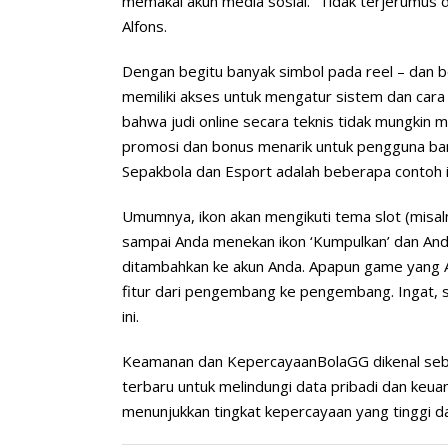
memakai akun media sosial. “Tidak terjerumus 
Alfons.
Dengan begitu banyak simbol pada reel – dan b
memiliki akses untuk mengatur sistem dan cara ke
bahwa judi online secara teknis tidak mungkin
promosi dan bonus menarik untuk pengguna bar
Sepakbola dan Esport adalah beberapa contoh i
Umumnya, ikon akan mengikuti tema slot (misalny
sampai Anda menekan ikon ‘Kumpulkan’ dan And
ditambahkan ke akun Anda. Apapun game yang A
fitur dari pengembang ke pengembang. Ingat, 
ini.
Keamanan dan KepercayaanBolaGG dikenal sebag
terbaru untuk melindungi data pribadi dan keua
menunjukkan tingkat kepercayaan yang tinggi d