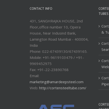
CONTACT INFO
CORTE
TUBES
431, SANGHRAJKA HOUSE, 2nd
Cort
Floor,office number 10, Opera
& T
House, Near Indusind Bank,
Lamington Road Mumbai - 400004,
Cort
India
Sea
Phone: 022-67439130/67439165.
Mobile: +91-9619103479 / +91-
Cort
9969452975
Wel
Fax: +91-22-23890768
Email:
Cor
marketing@amardeepsteel.com
Pip
Web:
http://cortensteeltube.com/
CORTE