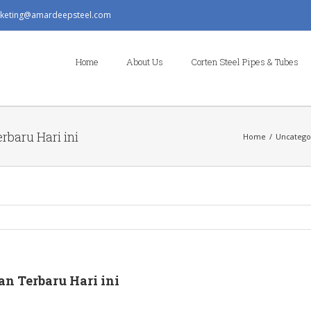
keting@amardeepsteel.com
Search
for:
Home
About Us
Corten Steel Pipes & Tubes
rbaru Hari ini
Home
/
Uncatego
an Terbaru Hari ini